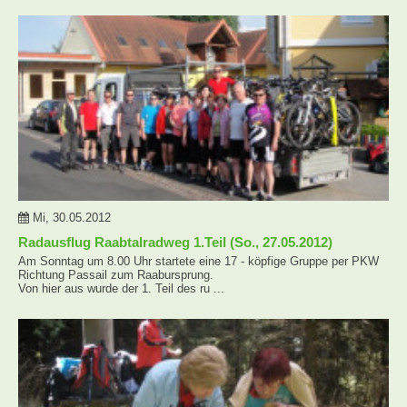
Mi, 30.05.2012
Radausflug Raabtalradweg 1.Teil (So., 27.05.2012)
Am Sonntag um 8.00 Uhr startete eine 17 - köpfige Gruppe per PKW
Richtung Passail zum Raabursprung.
Von hier aus wurde der 1. Teil des ru ...