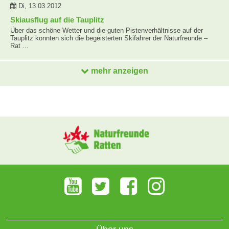
Di, 13.03.2012
Skiausflug auf die Tauplitz
Über das schöne Wetter und die guten Pistenverhältnisse auf der
Tauplitz konnten sich die begeisterten Skifahrer der Naturfreunde –
Rat ...
mehr anzeigen