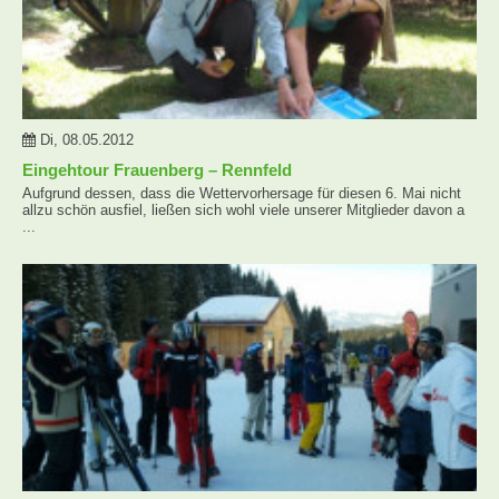
Di, 08.05.2012
Eingehtour Frauenberg – Rennfeld
Aufgrund dessen, dass die Wettervorhersage für diesen 6. Mai nicht
allzu schön ausfiel, ließen sich wohl viele unserer Mitglieder davon a
...