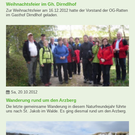
Weihnachtsfeier im Gh. Dirndlhof
Zur Weihnachtsfeier am 16.12.2012 hatte der Vorstand der OG-Ratten
im Gasthof Dirndlhof geladen.
Sa, 20.10.2012
Wanderung rund um den Arzberg
Die letzte gemeinsame Wanderung in diesem Naturfreundejahr führte
uns nach St. Jakob im Walde. Es ging diesmal rund um den Arzberg.