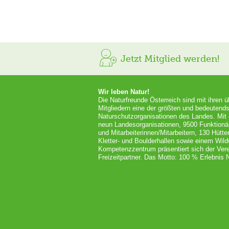
Jetzt Mitglied werden!
Wir leben Natur!
Die Naturfreunde Österreich sind mit ihren 
Mitgliedern eine der größten und bedeutends
Naturschutzorganisationen des Landes. Mit
neun Landesorganisationen, 9500 Funktionä
und Mitarbeiterinnen/Mitarbeitern, 130 Hütt
Kletter- und Boulderhallen sowie einem Wil
Kompetenzzentrum präsentiert sich der Vere
Freizeitpartner. Das Motto: 100 % Erlebnis N