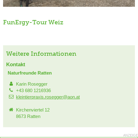
FunErgy-Tour Weiz
Weitere Informationen
Kontakt
Naturfreunde Ratten
Karin Rosegger
+43 680 1216936
kleintierpraxis.rosegger@aon.at
Kirchenviertel 12
8673 Ratten
ANZEIGE