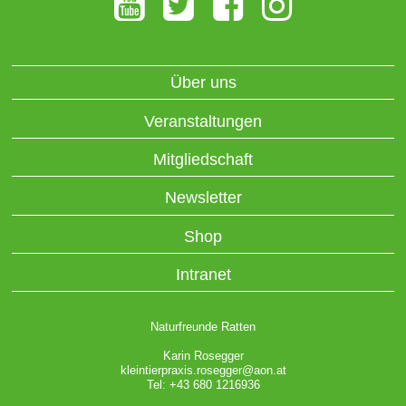
Über uns
Veranstaltungen
Mitgliedschaft
Newsletter
Shop
Intranet
Naturfreunde Ratten
Karin Rosegger
kleintierpraxis.rosegger@aon.at
Tel: +43 680 1216936