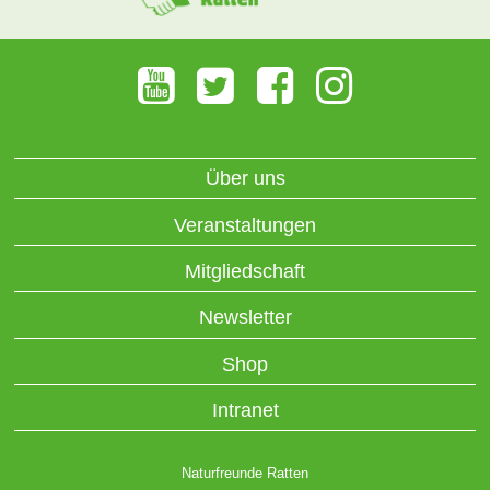
Über uns
Veranstaltungen
Mitgliedschaft
Newsletter
Shop
Intranet
Naturfreunde Ratten